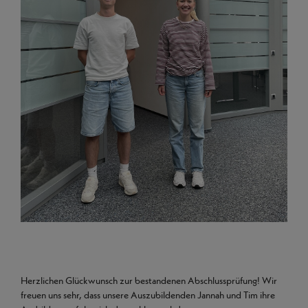
Herzlichen Glückwunsch zur bestandenen Abschlussprüfung! Wir
freuen uns sehr, dass unsere Auszubildenden Jannah und Tim ihre