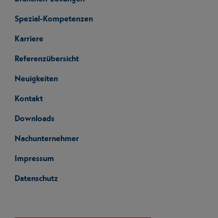
Spezial-Kompetenzen
Karriere
Referenzübersicht
Neuigkeiten
Kontakt
Downloads
Nachunternehmer
Impressum
Datenschutz