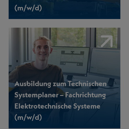
(m/w/d)
Link
Ausbildung zum Technischen
Systemplaner – Fachrichtung
Elektrotechnische Systeme
(m/w/d)