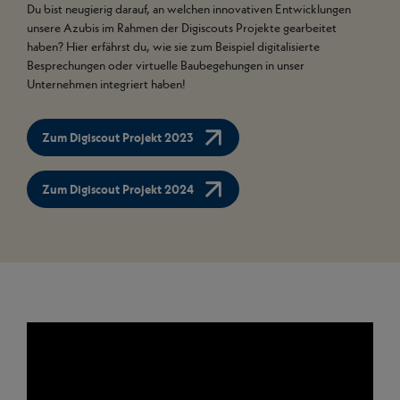
Du bist neugierig darauf, an welchen innovativen Entwicklungen
unsere Azubis im Rahmen der Digiscouts Projekte gearbeitet
haben? Hier erfährst du, wie sie zum Beispiel digitalisierte
Besprechungen oder virtuelle Baubegehungen in unser
Unternehmen integriert haben!
Zum Digiscout Projekt 2023
Zum Digiscout Projekt 2024