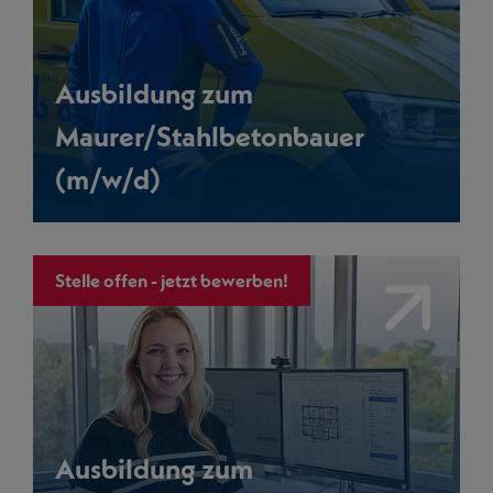
Ausbildung zum
Maurer/Stahlbetonbauer
(m/w/d)
Stelle offen - jetzt bewerben!
Link
Ausbildung zum