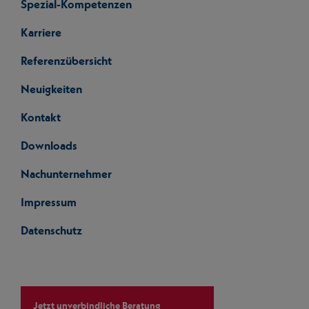
Spezial-Kompetenzen
Karriere
Referenzübersicht
Neuigkeiten
Kontakt
Downloads
Nachunternehmer
Impressum
Datenschutz
Jetzt unverbindliche Beratung