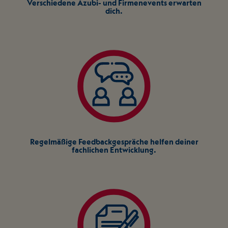
Verschiedene Azubi- und Firmenevents erwarten
dich.
Regelmäßige Feedbackgespräche helfen deiner
fachlichen Entwicklung.