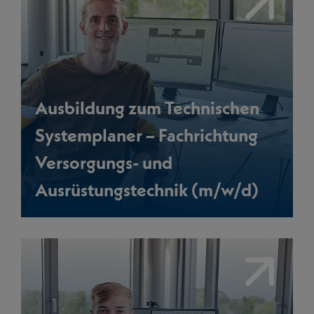
Ausbildung zum Technischen
Systemplaner – Fachrichtung
Versorgungs- und
Ausrüstungstechnik (m/w/d)
Link