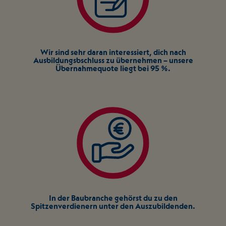
Wir sind sehr daran interessiert, dich nach
Ausbildungsbschluss zu übernehmen – unsere
Übernahmequote liegt bei 95 %.
In der Baubranche gehörst du zu den
Spitzenverdienern unter den Auszubildenden.