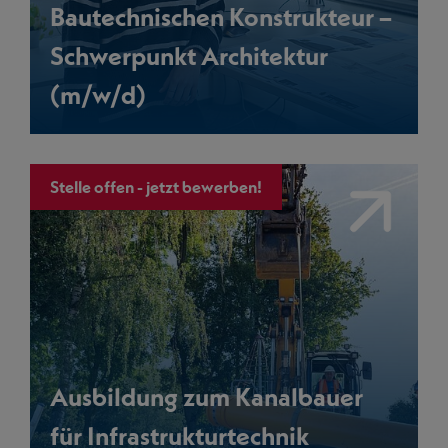
Bautechnischen Konstrukteur –
Schwerpunkt Architektur
(m/w/d)
Stelle offen - jetzt bewerben!
Link
Ausbildung zum Kanalbauer
für Infrastrukturtechnik