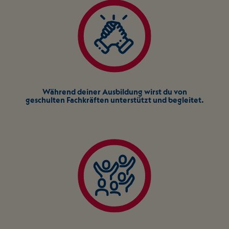
Während deiner Ausbildung wirst du von
geschulten Fachkräften unterstützt und begleitet.