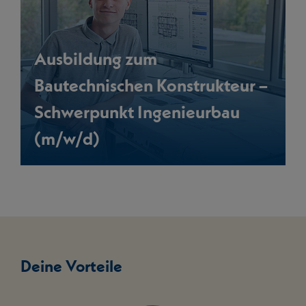
Ausbildung zum
Bautechnischen Konstrukteur –
Schwerpunkt Ingenieurbau
(m/w/d)
Deine Vorteile