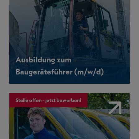
Ausbildung zum
Baugeräteführer (m/w/d)
Stelle offen - jetzt bewerben!
Link