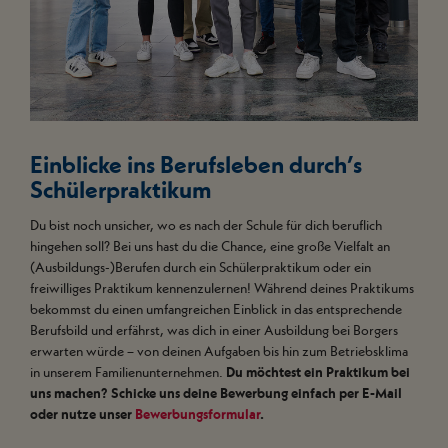
Einblicke ins Berufsleben durch’s
Schülerpraktikum
Du bist noch unsicher, wo es nach der Schule für dich beruflich
hingehen soll? Bei uns hast du die Chance, eine große Vielfalt an
(Ausbildungs-)Berufen durch ein Schülerpraktikum oder ein
freiwilliges Praktikum kennenzulernen! Während deines Praktikums
bekommst du einen umfangreichen Einblick in das entsprechende
Berufsbild und erfährst, was dich in einer Ausbildung bei Borgers
erwarten würde – von deinen Aufgaben bis hin zum Betriebsklima
in unserem Familienunternehmen.
Du möchtest ein Praktikum bei
uns machen? Schicke uns deine Bewerbung einfach per E-Mail
oder nutze unser
Bewerbungsformular
.