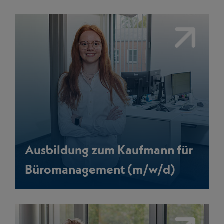
Link
Ausbildung zum Kaufmann für
Büromanagement (m/w/d)
Link