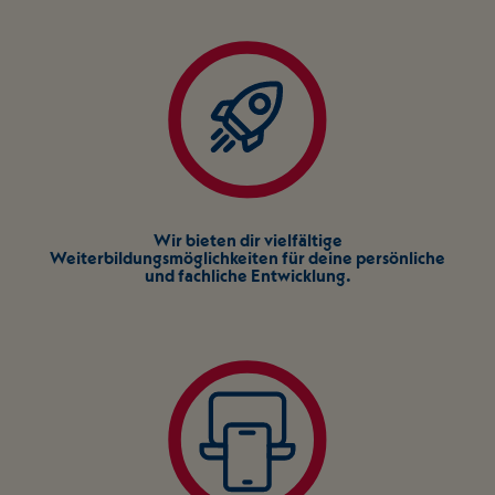
Wir bieten dir vielfältige
Weiterbildungsmöglichkeiten für deine persönliche
und fachliche Entwicklung.