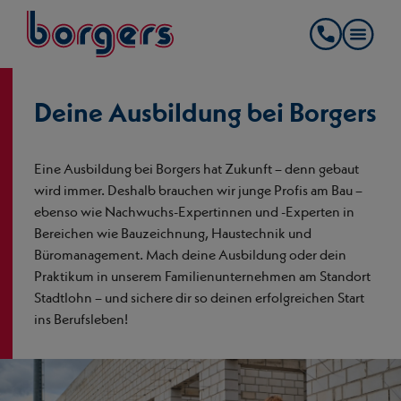
springe zum Hauptinhalt
Borgers
Kontakt
Deine Ausbildung bei Borgers
Eine Ausbildung bei Borgers hat Zukunft – denn gebaut
wird immer. Deshalb brauchen wir junge Profis am Bau –
ebenso wie Nachwuchs-Expertinnen und -Experten in
Bereichen wie Bauzeichnung, Haustechnik und
Büromanagement. Mach deine Ausbildung oder dein
Praktikum in unserem Familienunternehmen am Standort
Stadtlohn – und sichere dir so deinen erfolgreichen Start
ins Berufsleben!