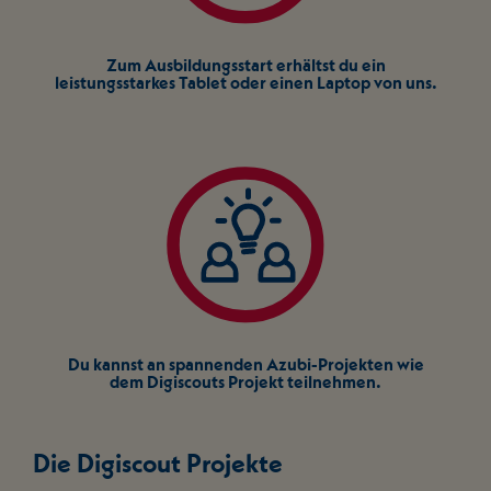
Zum Ausbildungsstart erhältst du ein
leistungsstarkes Tablet oder einen Laptop von uns.
Du kannst an spannenden Azubi-Projekten wie
dem Digiscouts Projekt teilnehmen.
Die Digiscout Projekte