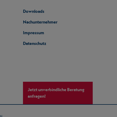
Downloads
Nachunternehmer
Impressum
Datenschutz
Jetzt unverbindliche Beratung
anfragen!
au