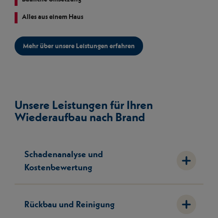
Alles aus einem Haus
Mehr über unsere Leistungen erfahren
Unsere Leistungen für Ihren
Wiederaufbau nach Brand
Schadenanalyse und
Kostenbewertung
Rückbau und Reinigung