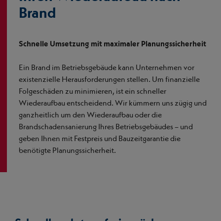
Brand
Schnelle Umsetzung mit maximaler Planungssicherheit
Ein Brand im Betriebsgebäude kann Unternehmen vor
existenzielle Herausforderungen stellen. Um finanzielle
Folgeschäden zu minimieren, ist ein schneller
Wiederaufbau entscheidend. Wir kümmern uns zügig und
ganzheitlich um den Wiederaufbau oder die
Brandschadensanierung Ihres Betriebsgebäudes – und
geben Ihnen mit Festpreis und Bauzeitgarantie die
benötigte Planungssicherheit.