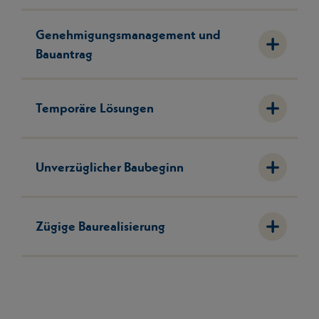
Genehmigungsmanagement und
Bauantrag
Temporäre Lösungen
Unverzüglicher Baubeginn
Zügige Baurealisierung