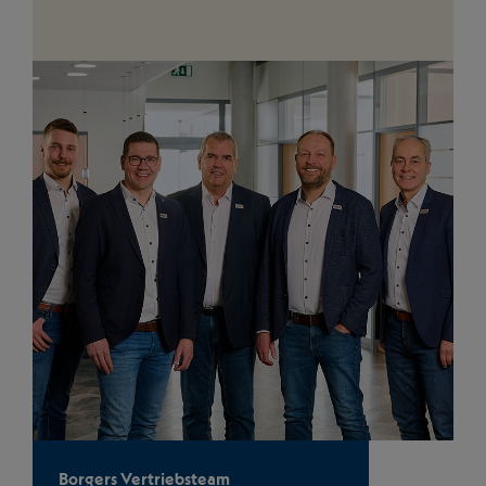
Borgers Vertriebsteam