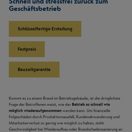
Schnell und stressfrei zurück zum
Geschäftsbetrieb
Schlüsselfertige Erstellung
Festpreis
Bauzeitgarantie
Kommt es zu einem Brand im Betriebsgebäude, ist die dringlichste
Frage der Betroffenen meist, wie der
Betrieb so schnell wie
möglich wiederaufgenommen
werden kann. Um finanzielle
Folgeschäden durch Produktionsausfall, Kundenabwanderung und
Mitarbeiterverlust so gering wie möglich zu halten, steht
Geschwindigkeit bei Wiederaufbau oder Brandschadensanierung an