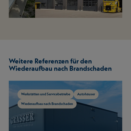
Weitere Referenzen für den
Wiederaufbau nach Brandschaden
Mehr anzeigen
Werkstätten und Servicebetriebe
Autohäuser
Wiederaufbau nach Brandschaden