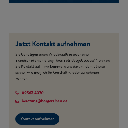
Jetzt Kontakt aufnehmen
Sie benötigen einen Wiederaufbau oder eine
Brandschadensanierung Ihres Betriebsgebäudes? Nehmen
Sie Kontakt auf – wir kümmern uns darum, damit Sie so
schnell wie möglich Ihr Geschäft wieder aufnehmen
können!
02563 4070
beratung
@
borgers-bau.de
Kontakt aufnehmen