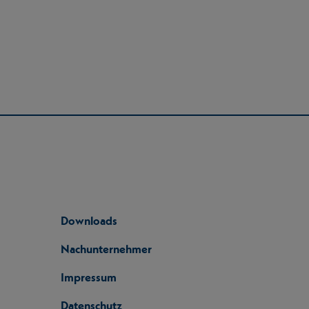
Downloads
Nachunternehmer
Impressum
Datenschutz