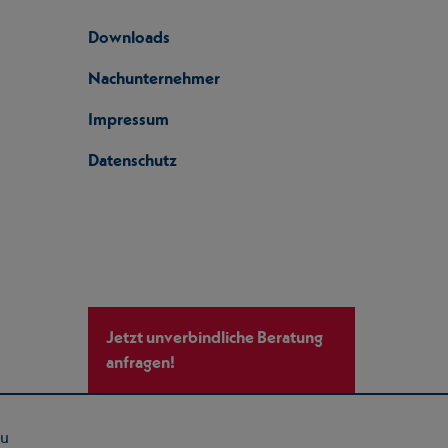
Downloads
Nachunternehmer
Impressum
Datenschutz
Jetzt unverbindliche Beratung
anfragen!
au