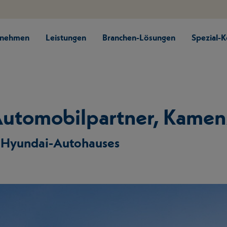
rnehmen
Leistungen
Branchen-Lösungen
Spezial-
Automobilpartner, Kamen
 Hyundai-Autohauses