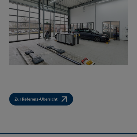
Zur Referenz-Übersicht