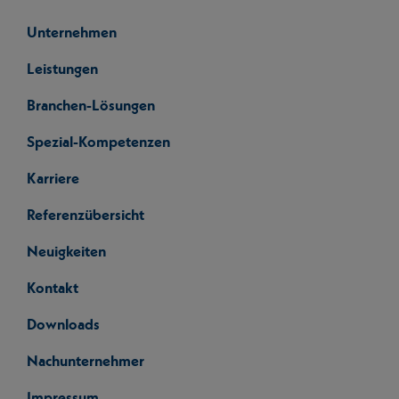
Unternehmen
Leistungen
Branchen-Lösungen
Spezial-Kompetenzen
Karriere
Referenzübersicht
Neuigkeiten
Kontakt
Downloads
Nachunternehmer
Impressum