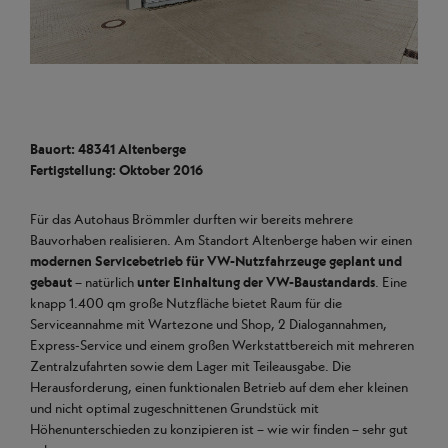
Bauort: 48341 Altenberge
Fertigstellung: Oktober 2016
Für das Autohaus Brömmler durften wir bereits mehrere
Bauvorhaben realisieren. Am Standort Altenberge haben wir einen
modernen Servicebetrieb für VW-Nutzfahrzeuge geplant und
gebaut
– natürlich
unter Einhaltung der VW-Baustandards
. Eine
knapp 1.400 qm große Nutzfläche bietet Raum für die
Serviceannahme mit Wartezone und Shop, 2 Dialogannahmen,
Express-Service und einem großen Werkstattbereich mit mehreren
Zentralzufahrten sowie dem Lager mit Teileausgabe. Die
Herausforderung, einen funktionalen Betrieb auf dem eher kleinen
und nicht optimal zugeschnittenen Grundstück mit
Höhenunterschieden zu konzipieren ist – wie wir finden – sehr gut