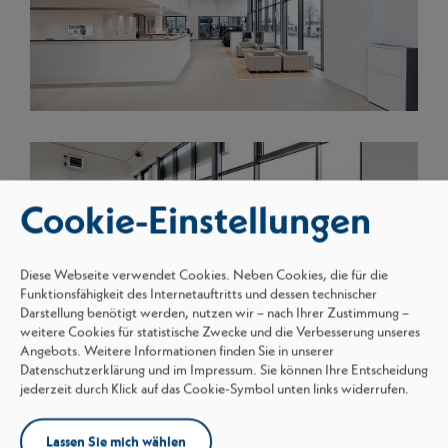
Cookie-Einstellungen
Diese Webseite verwendet Cookies. Neben Cookies, die für die
Funktionsfähigkeit des Internetauftritts und dessen technischer
Darstellung benötigt werden, nutzen wir – nach Ihrer Zustimmung –
weitere Cookies für statistische Zwecke und die Verbesserung unseres
Angebots. Weitere Informationen finden Sie in unserer
Datenschutzerklärung und im Impressum. Sie können Ihre Entscheidung
jederzeit durch Klick auf das Cookie-Symbol unten links widerrufen.
Lassen Sie mich wählen