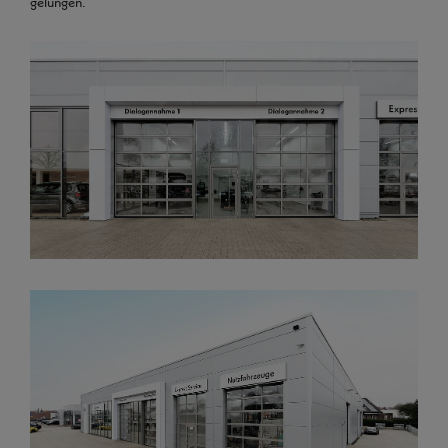
gelungen.