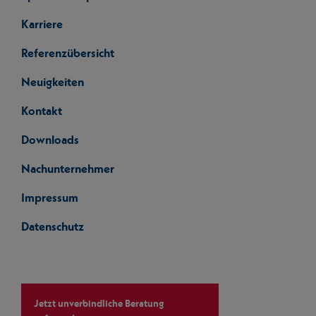
Karriere
Referenzübersicht
Neuigkeiten
Kontakt
Downloads
Nachunternehmer
Impressum
Datenschutz
Jetzt unverbindliche Beratung