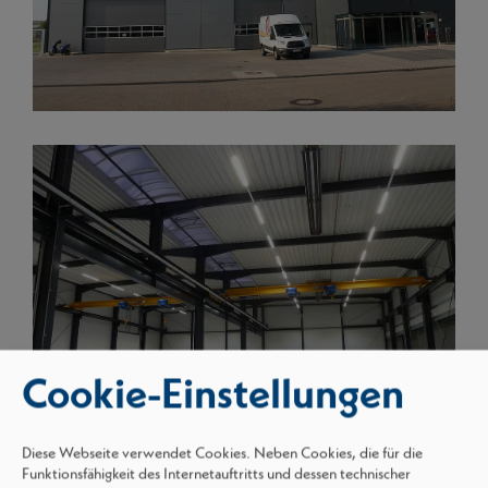
Cookie-Einstellungen
Diese Webseite verwendet Cookies. Neben Cookies, die für die
Funktionsfähigkeit des Internetauftritts und dessen technischer