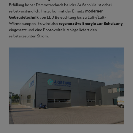
Erfüllung hoher Dämmstandards bei der Außenhülle ist dabei
selbstverständlich. Hinzu kommt der Einsatz
moderner
Gebäudetechnik
von LED Beleuchtung bis zu Luft-/Luft-
Wärmepumpen. Es wird also
regenerative Energie zur Beheizung
eingesetzt und eine Photovoltaik-Anlage liefert den
selbsterzeugten Strom.