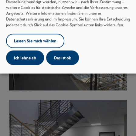
Darstellung benötigt werden, nutzen wir – nach Ihrer Zustimmung –
weitere Cookies für statistische Zwecke und die Verbesserung unseres
Angebots. Weitere Informationen finden Sie in unserer
Datenschutzerklärung und im Impressum. Sie können Ihre Entscheidung
jederzeit durch Klick auf das Cookie-Symbol unten links widerrufen.
Lassen Sie mich wählen
Ich lehne ab
Das ist ok