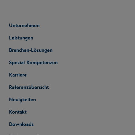
Unternehmen
Leistungen
Branchen-Lösungen
Spezial-Kompetenzen
Karriere
Referenzübersicht
Neuigkeiten
Kontakt
Downloads