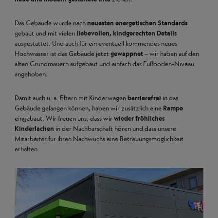
Das Gebäude wurde nach
neuesten energetischen Standards
gebaut und mit vielen
liebevollen, kindgerechten Details
ausgestattet. Und auch für ein eventuell kommendes neues
Hochwasser ist das Gebäude jetzt
gewappnet
– wir haben auf den
alten Grundmauern aufgebaut und einfach das Fußboden-Niveau
angehoben.
Damit auch u. a. Eltern mit Kinderwagen
barrierefrei
in das
Gebäude gelangen können, haben wir zusätzlich eine
Rampe
eingebaut. Wir freuen uns, dass wir
wieder fröhliches
Kinderlachen
in der Nachbarschaft hören und dass unsere
Mitarbeiter für ihren Nachwuchs eine Betreuungsmöglichkeit
erhalten.