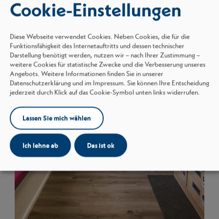
Cookie-Einstellungen
Diese Webseite verwendet Cookies. Neben Cookies, die für die
Funktionsfähigkeit des Internetauftritts und dessen technischer
Darstellung benötigt werden, nutzen wir – nach Ihrer Zustimmung –
weitere Cookies für statistische Zwecke und die Verbesserung unseres
Angebots. Weitere Informationen finden Sie in unserer
Datenschutzerklärung und im Impressum. Sie können Ihre Entscheidung
jederzeit durch Klick auf das Cookie-Symbol unten links widerrufen.
Lassen Sie mich wählen
Ich lehne ab
Das ist ok