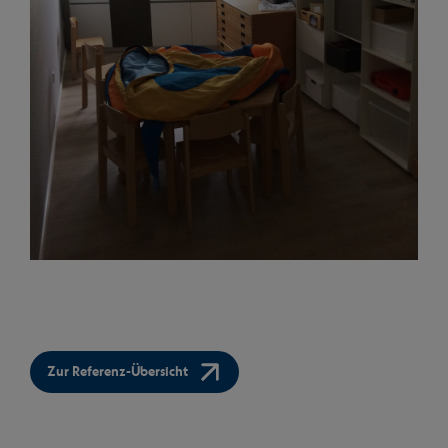
Zur Referenz-Übersicht