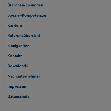
Branchen-Lösungen
Spezial-Kompetenzen
Karriere
Referenzübersicht
Neuigkeiten
Kontakt
Downloads
Nachunternehmer
Impressum
Datenschutz