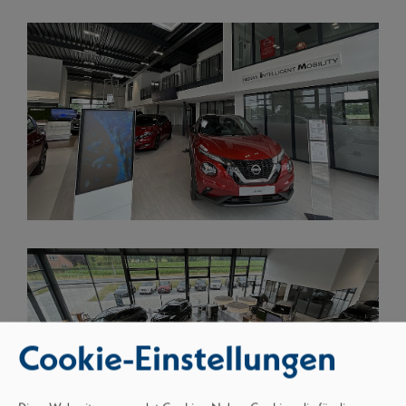
Cookie-Einstellungen