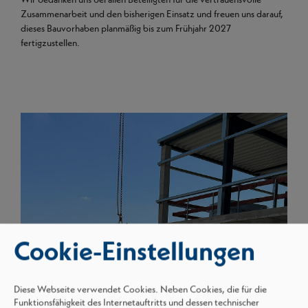
Zusammenarbeit und den bisherigen Einsatz und freuen uns darauf,
dieses Bauvorhaben planmäßig bis zum Frühjahr 2027
fertigzustellen.
Cookie-Einstellungen
Diese Webseite verwendet Cookies. Neben Cookies, die für die
Funktionsfähigkeit des Internetauftritts und dessen technischer