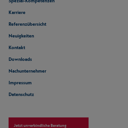
Spezial-Kompetenzen
Karriere
Referenzübersicht
Neuigkeiten
Kontakt
Downloads
Nachunternehmer
Impressum
Datenschutz
Jetzt unverbindliche Beratung