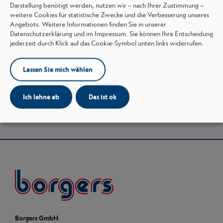
Darstellung benötigt werden, nutzen wir – nach Ihrer Zustimmung –
weitere Cookies für statistische Zwecke und die Verbesserung unseres
Angebots. Weitere Informationen finden Sie in unserer
Datenschutzerklärung und im Impressum. Sie können Ihre Entscheidung
jederzeit durch Klick auf das Cookie-Symbol unten links widerrufen.
Lassen Sie mich wählen
Ich lehne ab
Das ist ok
Borgers
Borgers GmbH