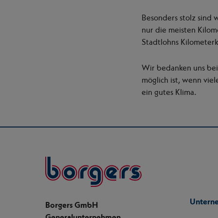
Besonders stolz sind 
nur die meisten Kilom
Stadtlohns Kilometerk
Wir bedanken uns bei 
möglich ist, wenn vie
ein gutes Klima.
Borgers
Untern
Borgers GmbH
Generalunternehmen