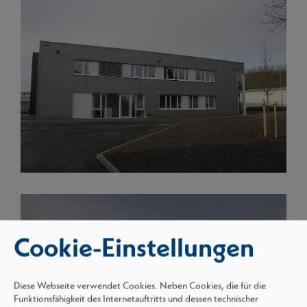
Cookie-Einstellungen
Diese Webseite verwendet Cookies. Neben Cookies, die für die
Funktionsfähigkeit des Internetauftritts und dessen technischer