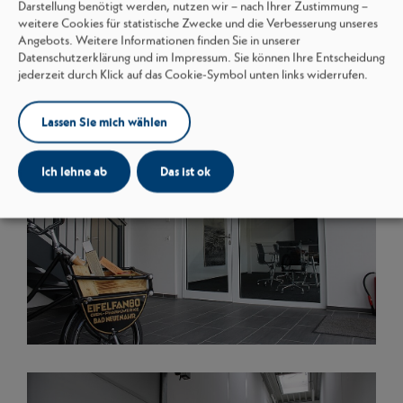
Darstellung benötigt werden, nutzen wir – nach Ihrer Zustimmung –
weitere Cookies für statistische Zwecke und die Verbesserung unseres
Angebots. Weitere Informationen finden Sie in unserer
Datenschutzerklärung und im Impressum. Sie können Ihre Entscheidung
jederzeit durch Klick auf das Cookie-Symbol unten links widerrufen.
Lassen Sie mich wählen
Ich lehne ab
Das ist ok