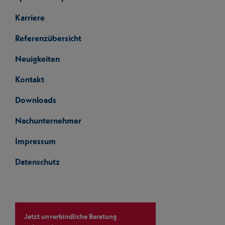
Karriere
Referenzübersicht
Neuigkeiten
Kontakt
Downloads
Nachunternehmer
Impressum
Datenschutz
Jetzt unverbindliche Beratung