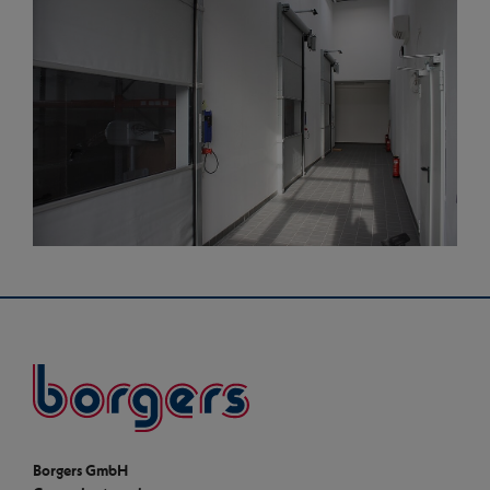
Borgers
Borgers GmbH