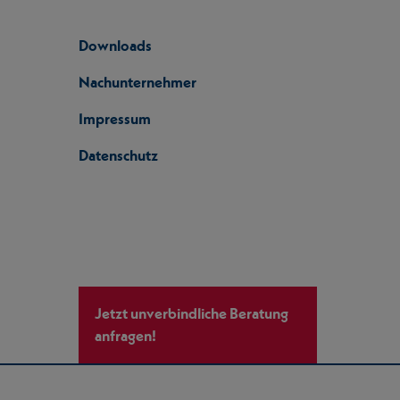
Downloads
Nachunternehmer
Impressum
Datenschutz
Jetzt unverbindliche Beratung
anfragen!