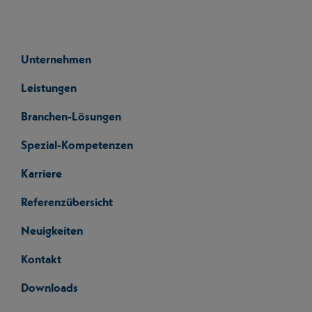
Unternehmen
Leistungen
Branchen-Lösungen
Spezial-Kompetenzen
Karriere
Referenzübersicht
Neuigkeiten
Kontakt
Downloads