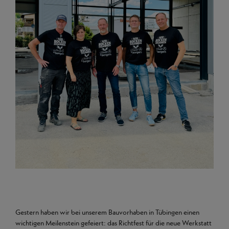
Gestern haben wir bei unserem Bauvorhaben in Tübingen einen
wichtigen Meilenstein gefeiert: das Richtfest für die neue Werkstatt